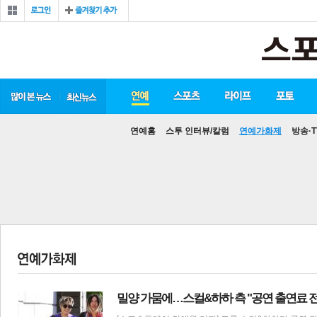
연예홈
스투 인터뷰/칼럼
연예가화제
방송·T
밀양 가뭄에…스컬&하하 측 "공연 출연료 전액