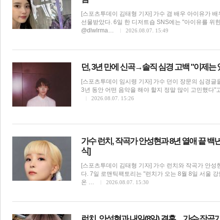
[스포츠투데이 김태형 기자] 가수 겸 배우 아이유가 
선물받았다. 6일 한 디저트숍 SNS에는 "아이유를 위한 생일 
@dlwlrma…
2026.08.07. 15:49
던, 3년 만에 신곡→솔직 심경 고백 "이제는
[스포츠투데이 임시령 기자] 가수 던이 장문의 심경글을 
3년 동안 어떤 음악을 해야 할지 정말 많이 고민했다"고
2026.08.07. 15:26
가수 런치, 작곡가 안성현과 8년 열애 끝 
식]
[스포츠투데이 김태형 기자] 가수 런치와 작곡가 안성현
다. 7일 로맨틱팩토리는 "런치가 오는 8월 8일 서울 
온 …
2026.08.07. 15:30
런치, 안성현과 내일(8일) 결혼…가수·작곡