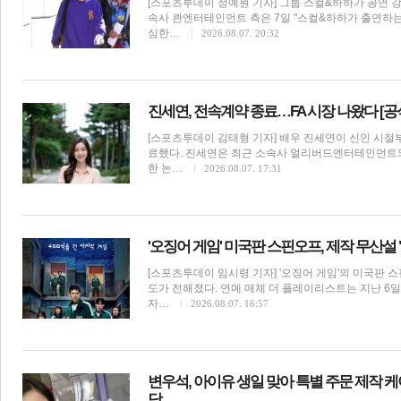
[스포츠투데이 정예원 기자] 그룹 스컬&하하가 공연 강
속사 콴엔터테인먼트 측은 7일 "스컬&하하가 출연하는 '
심한…
2026.08.07. 20:32
전
로그
즐겨찾기
진세연, 전속계약 종료…FA 시장 나왔다 [공
[스포츠투데이 김태형 기자] 배우 진세연이 신인 시
많이 본 뉴스
최신 뉴스
연예
스포츠
라이프
포토
료했다. 진세연은 최근 소속사 얼리버드엔터테인먼트
한 논…
2026.08.07. 17:31
'오징어 게임' 미국판 스핀오프, 제작 무산설
[스포츠투데이 임시령 기자] '오징어 게임'의 미국판
도가 전해졌다. 연예 매체 더 플레이리스트는 지난 6일
자…
2026.08.07. 16:57
연예가화제
변우석, 아이유 생일 맞아 특별 주문 제작 
담